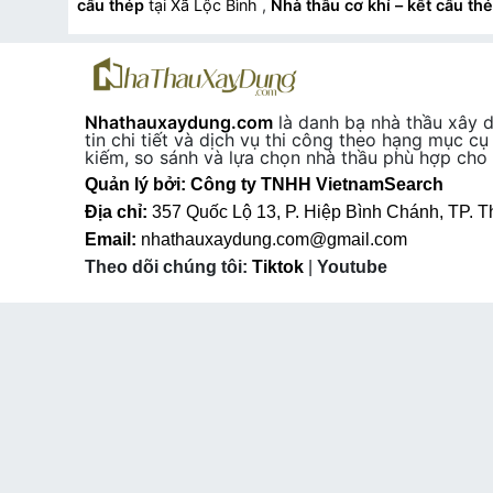
cấu thép
tại Xã Lộc Bình
,
Nhà thầu cơ khí – kết cấu th
thầu cơ khí – kết cấu thép
tại Xã Thống Nhất
,
Nhà thầu
thép
tại Xã Đình Lập
,
Nhà thầu cơ khí – kết cấu thép
cơ khí – kết cấu thép
tại Xã Hữu Lũng
,
Nhà thầu cơ khí
Vân Nham
,
Nhà thầu cơ khí – kết cấu thép
tại Xã Thi
kết cấu thép
Nhathauxaydung.com
tại Xã Cai Kinh
là danh bạ nhà thầu xây d
,
Nhà thầu cơ khí – kết cấu
tin chi tiết và dịch vụ thi công theo hạng mục c
Nhà thầu cơ khí – kết cấu thép
tại Xã Quan Sơn
,
Nhà th
kiếm, so sánh và lựa chọn nhà thầu phù hợp cho 
tại Xã Đồng Đăng
,
Nhà thầu cơ khí – kết cấu thép
tạ
Quản lý bởi: Công ty TNHH VietnamSearch
khí – kết cấu thép
tại Phường Tam Thanh
,
Nhà thầu cơ 
Địa chỉ:
357 Quốc Lộ 13, P. Hiệp Bình Chánh, TP. 
khí – kết cấu thép
tại Phường Đông Kinh
,
Email:
nhathauxaydung.com@gmail.com
Theo dõi chúng tôi:
Tiktok
|
Youtube