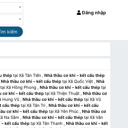
Đăng nhập
Tìm kiếm
u thép
tại Xã Tân Tiến
,
Nhà thầu cơ khí – kết cấu thép
,
Nhà thầu cơ khí – kết cấu thép
tại Xã Quốc Việt
,
Nhà
tại Xã Hồng Phong
,
Nhà thầu cơ khí – kết cấu thép
tại
 cơ khí – kết cấu thép
tại Xã Thiện Thuật
,
Nhà thầu cơ
i Xã Hưng Vũ
,
Nhà thầu cơ khí – kết cấu thép
tại Xã Vũ
t cấu thép
tại Xã Tân Tri
,
Nhà thầu cơ khí – kết cấu
ầu cơ khí – kết cấu thép
tại Xã Yên Phúc
,
Nhà thầu cơ
ại Xã Na Sầm
,
Nhà thầu cơ khí – kết cấu thép
tại Xã Văn
 – kết cấu thép
tại Xã Tân Thanh
,
Nhà thầu cơ khí – kết