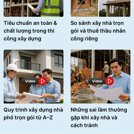
Tiêu chuẩn an toàn &
So sánh xây nhà trọn
chất lượng trong thi
gói và thuê thầu nhân
công xây dựng
công riêng
Quy trình xây dựng nhà
Những sai lầm thường
phố trọn gói từ A–Z
gặp khi xây nhà và
cách tránh