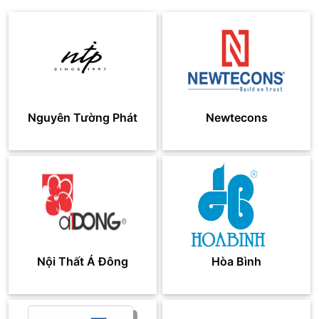
Nguyên Tường Phát
Newtecons
Nội Thất Á Đông
Hòa Bình