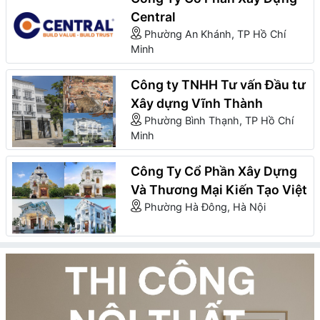
Central
Phường An Khánh, TP Hồ Chí
Minh
Công ty TNHH Tư vấn Đầu tư
Xây dựng Vĩnh Thành
Phường Bình Thạnh, TP Hồ Chí
Minh
Công Ty Cổ Phần Xây Dựng
Và Thương Mại Kiến Tạo Việt
Phường Hà Đông, Hà Nội