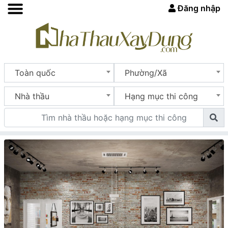
Đăng nhập
Toàn quốc
Phường/Xã
Nhà thầu
Hạng mục thi công