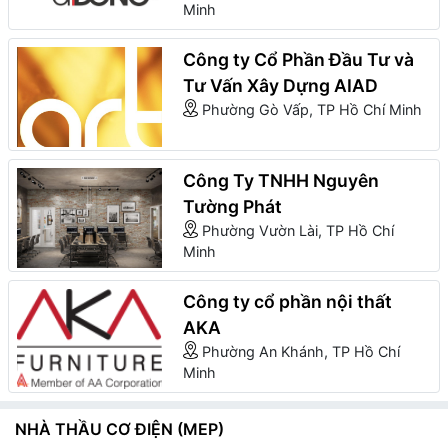
Minh
Công ty Cổ Phần Đầu Tư và
Tư Vấn Xây Dựng AIAD
Phường Gò Vấp, TP Hồ Chí Minh
Công Ty TNHH Nguyên
Tường Phát
Phường Vườn Lài, TP Hồ Chí
Minh
Công ty cổ phần nội thất
AKA
Phường An Khánh, TP Hồ Chí
Minh
NHÀ THẦU CƠ ĐIỆN (MEP)