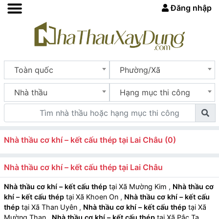
Đăng nhập
Toàn quốc
Phường/Xã
Nhà thầu
Hạng mục thi công
Nhà thầu cơ khí – kết cấu thép tại Lai Châu (0)
Nhà thầu cơ khí – kết cấu thép tại Lai Châu
Nhà thầu cơ khí – kết cấu thép
tại Xã Mường Kim
,
Nhà thầu cơ
khí – kết cấu thép
tại Xã Khoen On
,
Nhà thầu cơ khí – kết cấu
thép
tại Xã Than Uyên
,
Nhà thầu cơ khí – kết cấu thép
tại Xã
Mường Than
,
Nhà thầu cơ khí – kết cấu thép
tại Xã Pắc Ta
,