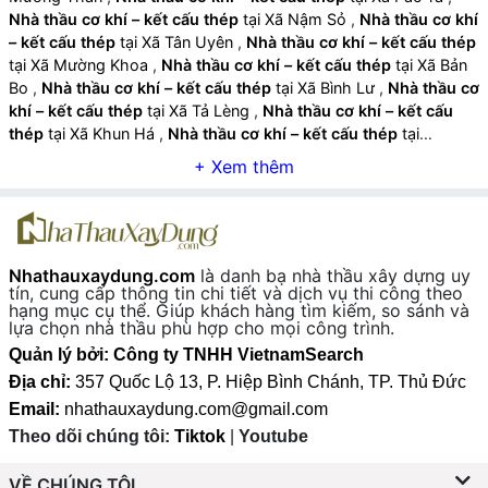
Nhà thầu cơ khí – kết cấu thép
tại Xã Nậm Sỏ
,
Nhà thầu cơ khí
– kết cấu thép
tại Xã Tân Uyên
,
Nhà thầu cơ khí – kết cấu thép
tại Xã Mường Khoa
,
Nhà thầu cơ khí – kết cấu thép
tại Xã Bản
Bo
,
Nhà thầu cơ khí – kết cấu thép
tại Xã Bình Lư
,
Nhà thầu cơ
khí – kết cấu thép
tại Xã Tả Lèng
,
Nhà thầu cơ khí – kết cấu
thép
tại Xã Khun Há
,
Nhà thầu cơ khí – kết cấu thép
tại
Phường Tân Phong
,
Nhà thầu cơ khí – kết cấu thép
tại Phường
Đoàn Kết
,
Nhà thầu cơ khí – kết cấu thép
tại Xã Sin Suối Hồ
,
Nhà thầu cơ khí – kết cấu thép
tại Xã Phong Thổ
,
Nhà thầu cơ
khí – kết cấu thép
tại Xã Sì Lở Lầu
,
Nhà thầu cơ khí – kết cấu
thép
tại Xã Dào San
,
Nhà thầu cơ khí – kết cấu thép
tại Xã
Khổng Lào
,
Nhà thầu cơ khí – kết cấu thép
tại Xã Tủa Sín Chải
,
Nhathauxaydung.com
là danh bạ nhà thầu xây dựng uy
tín, cung cấp thông tin chi tiết và dịch vụ thi công theo
Nhà thầu cơ khí – kết cấu thép
tại Xã Sìn Hồ
,
Nhà thầu cơ khí –
hạng mục cụ thể. Giúp khách hàng tìm kiếm, so sánh và
kết cấu thép
tại Xã Hồng Thu
,
Nhà thầu cơ khí – kết cấu thép
lựa chọn nhà thầu phù hợp cho mọi công trình.
tại Xã Nậm Tăm
,
Nhà thầu cơ khí – kết cấu thép
tại Xã Pu Sam
Quản lý bởi: Công ty TNHH VietnamSearch
Cáp
,
Nhà thầu cơ khí – kết cấu thép
tại Xã Nậm Cuổi
,
Nhà
Địa chỉ:
357 Quốc Lộ 13, P. Hiệp Bình Chánh, TP. Thủ Đức
thầu cơ khí – kết cấu thép
tại Xã Nậm Mạ
,
Nhà thầu cơ khí –
kết cấu thép
tại Xã Lê Lợi
,
Nhà thầu cơ khí – kết cấu thép
tại
Email:
nhathauxaydung.com@gmail.com
Xã Nậm Hàng
,
Nhà thầu cơ khí – kết cấu thép
tại Xã Mường
Theo dõi chúng tôi:
Tiktok
|
Youtube
Mô
,
Nhà thầu cơ khí – kết cấu thép
tại Xã Hua Bum
,
Nhà thầu
cơ khí – kết cấu thép
tại Xã Pa Tần
,
Nhà thầu cơ khí – kết cấu
VỀ CHÚNG TÔI