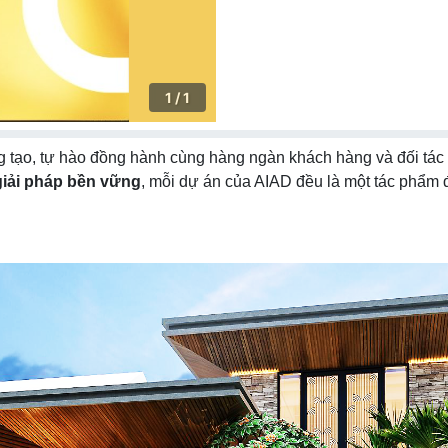
1 / 1
ng tạo, tự hào đồng hành cùng hàng ngàn khách hàng và đối tác tr
 giải pháp bền vững
, mỗi dự án của AIAD đều là một tác phẩm 