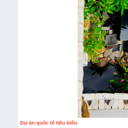
Dự án quốc tế tiêu biểu