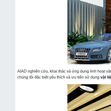
AIAD nghiên cứu, khai thác và ứng dụng linh hoạt vật
chúng tôi đặc biệt yêu thích và ưu tiên sử dụng
vật l