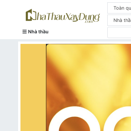
Toàn q
Nhà thầ
Nhà thầu