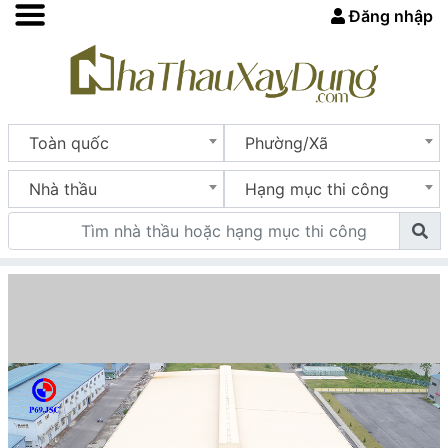
Đăng nhập
Toàn quốc
Phường/Xã
Nhà thầu
Hạng mục thi công